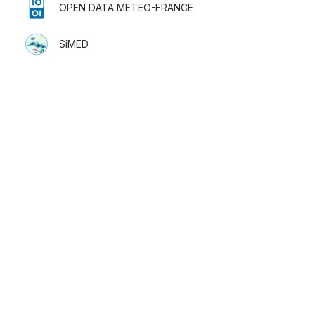
OPEN DATA METEO-FRANCE
SiMED